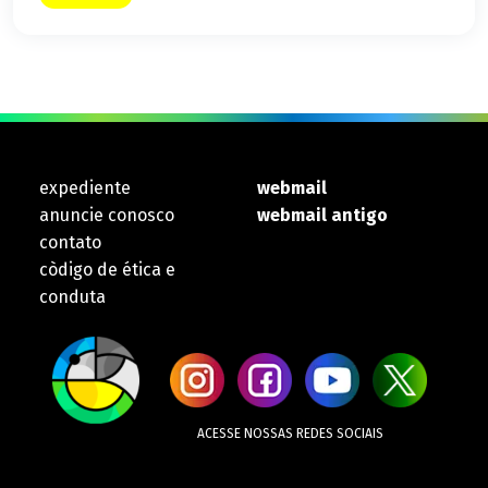
expediente
webmail
anuncie conosco
webmail antigo
contato
còdigo de ética e
conduta
ACESSE NOSSAS REDES SOCIAIS