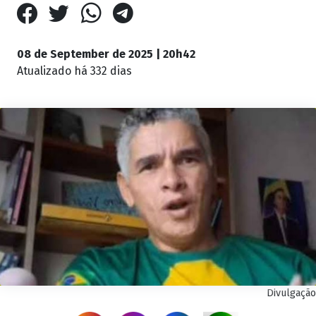
08 de September de 2025 | 20h42
Atualizado
há 332 dias
Divulgação