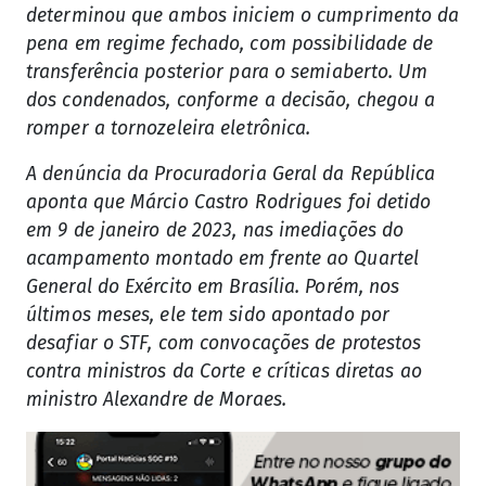
determinou que ambos iniciem o cumprimento da
pena em regime fechado, com possibilidade de
transferência posterior para o semiaberto. Um
dos condenados, conforme a decisão, chegou a
romper a tornozeleira eletrônica.
A denúncia da Procuradoria Geral da República
aponta que Márcio Castro Rodrigues foi detido
em 9 de janeiro de 2023, nas imediações do
acampamento montado em frente ao Quartel
General do Exército em Brasília. Porém, nos
últimos meses, ele tem sido apontado por
desafiar o STF, com convocações de protestos
contra ministros da Corte e críticas diretas ao
ministro Alexandre de Moraes.