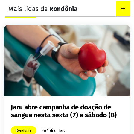
Mais lidas de
Rondônia
Jaru abre campanha de doação de
sangue nesta sexta (7) e sábado (8)
Rondônia
Há 1 dia
| Jaru