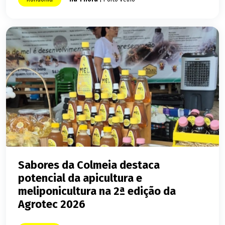
Sabores da Colmeia destaca
potencial da apicultura e
meliponicultura na 2ª edição da
Agrotec 2026