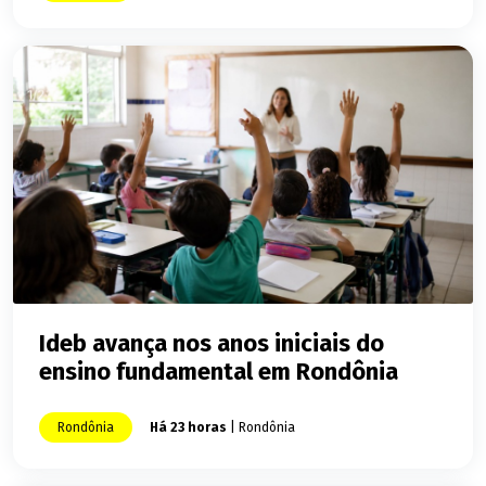
Ideb avança nos anos iniciais do
ensino fundamental em Rondônia
Rondônia
Há 23 horas
| Rondônia