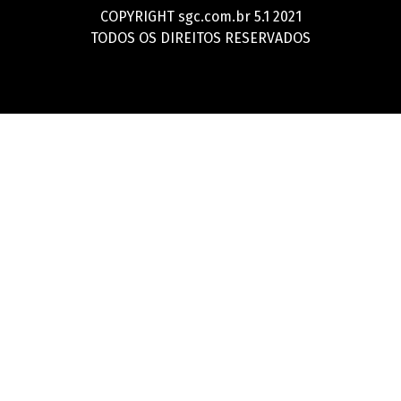
COPYRIGHT sgc.com.br 5.1 2021
TODOS OS DIREITOS RESERVADOS