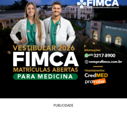
PUBLICIDADE