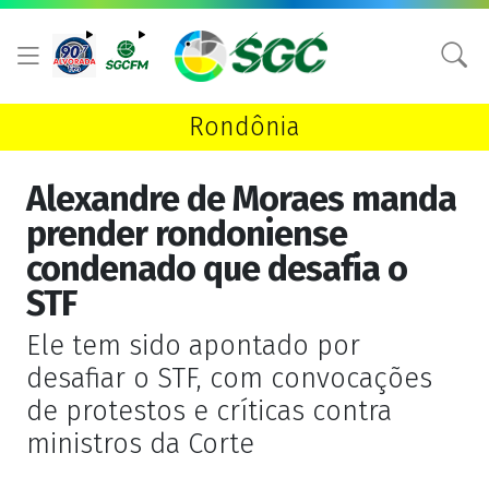
Rondônia
Alexandre de Moraes manda
prender rondoniense
condenado que desafia o
STF
Ele tem sido apontado por
desafiar o STF, com convocações
de protestos e críticas contra
ministros da Corte