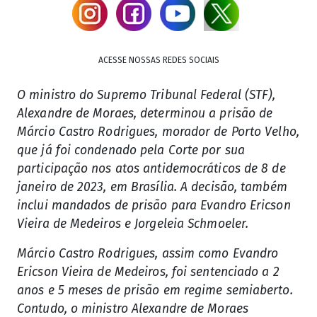
ACESSE NOSSAS REDES SOCIAIS
O ministro do Supremo Tribunal Federal (STF),
Alexandre de Moraes, determinou a prisão de
Márcio Castro Rodrigues, morador de Porto Velho,
que já foi condenado pela Corte por sua
participação nos atos antidemocráticos de 8 de
janeiro de 2023, em Brasília. A decisão, também
inclui mandados de prisão para Evandro Ericson
Vieira de Medeiros e Jorgeleia Schmoeler.
Márcio Castro Rodrigues, assim como Evandro
Ericson Vieira de Medeiros, foi sentenciado a 2
anos e 5 meses de prisão em regime semiaberto.
Contudo, o ministro Alexandre de Moraes