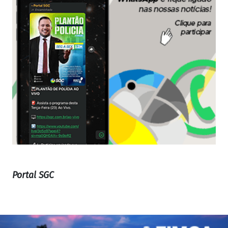
Portal SGC