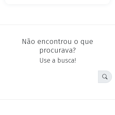
Não encontrou o que
procurava?
Use a busca!