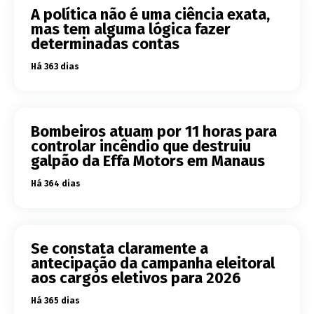
A política não é uma ciência exata,
mas tem alguma lógica fazer
determinadas contas
Há 363 dias
Bombeiros atuam por 11 horas para
controlar incêndio que destruiu
galpão da Effa Motors em Manaus
Há 364 dias
Se constata claramente a
antecipação da campanha eleitoral
aos cargos eletivos para 2026
Há 365 dias