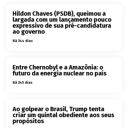
Hildon Chaves (PSDB), queimou a
largada com um lançamento pouco
expressivo de sua pré-candidatura
ao governo
Há 344 dias
Entre Chernobyl e a Amazônia: o
futuro da energia nuclear no país
Há 345 dias
Ao golpear o Brasil, Trump tenta
criar um quintal obediente aos seus
propósitos