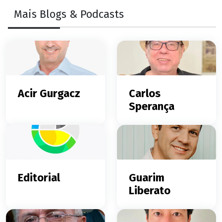
Mais Blogs & Podcasts
Acir Gurgacz
Carlos
Sperança
Editorial
Guarim
Liberato