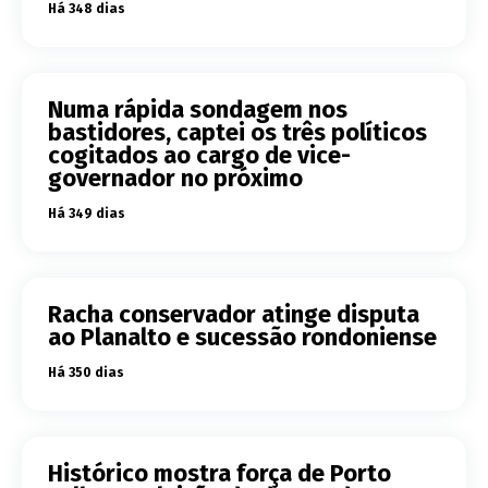
Há 348 dias
Numa rápida sondagem nos
bastidores, captei os três políticos
cogitados ao cargo de vice-
governador no próximo
Há 349 dias
Racha conservador atinge disputa
ao Planalto e sucessão rondoniense
Há 350 dias
Histórico mostra força de Porto