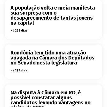
A população volta e meia manifesta
sua surpresa com o
desaparecimento de tantas jovens
na capital
Há 292 dias
Rondônia tem tido uma atuação
apagada na Câmara dos Deputados
no Senado nesta legislatura
Há 293 dias
Na disputa à Câmara em RO, é
possível constatar alguns
candidatos levando vantagens no