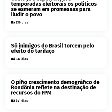
temporadas eleitorais os políticos
se esmeram em promessas para
iludir o povo
Há 336 dias
Só inimigos do Brasil torcem pelo
efeito do tarifaço
Há 337 dias
O pífio crescimento demográfico de
Rondônia reflete na destinação de
recursos do FPM
Há 341 dias