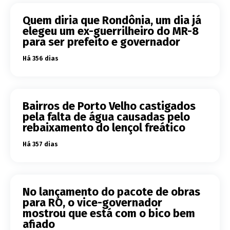
Quem diria que Rondônia, um dia já
elegeu um ex-guerrilheiro do MR-8
para ser prefeito e governador
Há 356 dias
Bairros de Porto Velho castigados
pela falta de água causadas pelo
rebaixamento do lençol freático
Há 357 dias
No lançamento do pacote de obras
para RO, o vice-governador
mostrou que está com o bico bem
afiado