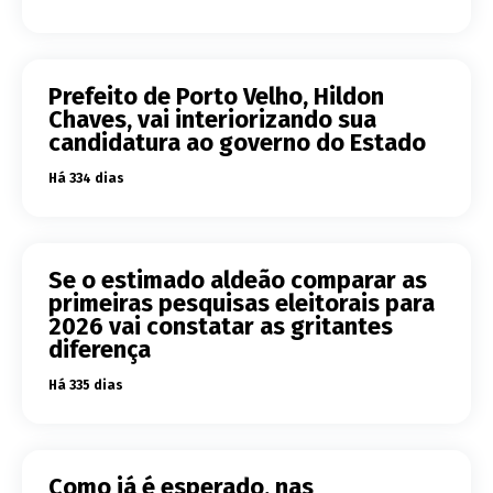
Prefeito de Porto Velho, Hildon
Chaves, vai interiorizando sua
candidatura ao governo do Estado
Há 334 dias
Se o estimado aldeão comparar as
primeiras pesquisas eleitorais para
2026 vai constatar as gritantes
diferença
Há 335 dias
Como já é esperado, nas