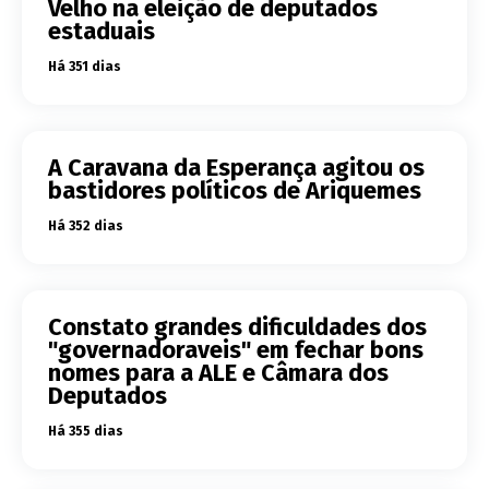
Velho na eleição de deputados
estaduais
Há 351 dias
A Caravana da Esperança agitou os
bastidores políticos de Ariquemes
Há 352 dias
Constato grandes dificuldades dos
"governadoraveis" em fechar bons
nomes para a ALE e Câmara dos
Deputados
Há 355 dias