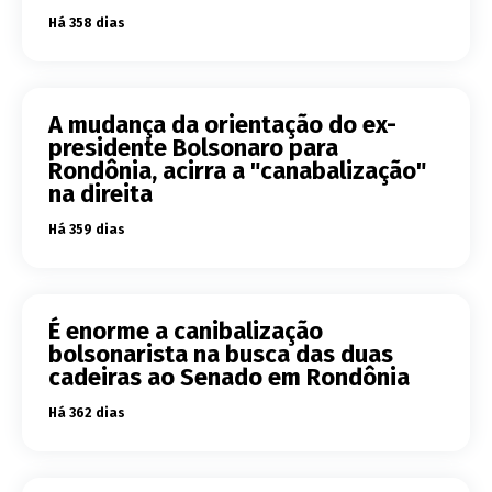
Há 358 dias
A mudança da orientação do ex-
presidente Bolsonaro para
Rondônia, acirra a "canabalização"
na direita
Há 359 dias
É enorme a canibalização
bolsonarista na busca das duas
cadeiras ao Senado em Rondônia
Há 362 dias