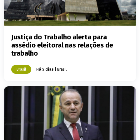
Justiça do Trabalho alerta para
assédio eleitoral nas relações de
trabalho
Brasil
Há 5 dias
| Brasil