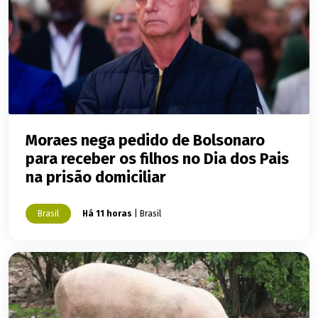
Moraes nega pedido de Bolsonaro
para receber os filhos no Dia dos Pais
na prisão domiciliar
Brasil
Há 11 horas
| Brasil