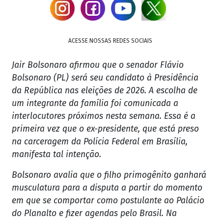
ACESSE NOSSAS REDES SOCIAIS
Jair Bolsonaro afirmou que o senador Flávio
Bolsonaro (PL) será seu candidato à Presidência
da República nas eleições de 2026. A escolha de
um integrante da família foi comunicada a
interlocutores próximos nesta semana. Essa é a
primeira vez que o ex-presidente, que está preso
na carceragem da Polícia Federal em Brasília,
manifesta tal intenção.
Bolsonaro avalia que o filho primogênito ganhará
musculatura para a disputa a partir do momento
em que se comportar como postulante ao Palácio
do Planalto e fizer agendas pelo Brasil. Na