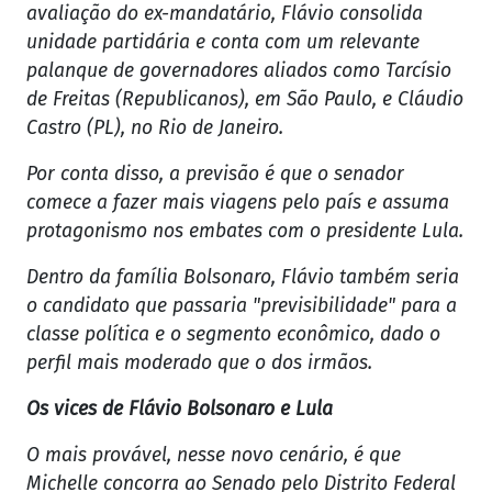
avaliação do ex-mandatário, Flávio consolida
unidade partidária e conta com um relevante
palanque de governadores aliados como Tarcísio
de Freitas (Republicanos), em São Paulo, e Cláudio
Castro (PL), no Rio de Janeiro.
Por conta disso, a previsão é que o senador
comece a fazer mais viagens pelo país e assuma
protagonismo nos embates com o presidente Lula.
Dentro da família Bolsonaro, Flávio também seria
o candidato que passaria "previsibilidade" para a
classe política e o segmento econômico, dado o
perfil mais moderado que o dos irmãos.
Os vices de Flávio Bolsonaro e Lula
O mais provável, nesse novo cenário, é que
Michelle concorra ao Senado pelo Distrito Federal