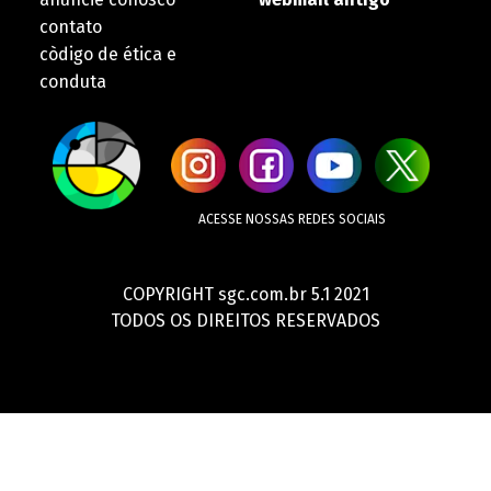
contato
còdigo de ética e
conduta
ACESSE NOSSAS REDES SOCIAIS
COPYRIGHT sgc.com.br 5.1 2021
TODOS OS DIREITOS RESERVADOS