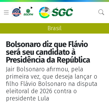
Brasil
Bolsonaro diz que Flávio
será seu candidato à
Presidência da República
Jair Bolsonaro afirmou, pela
primeira vez, que deseja lançar o
filho Flávio Bolsonaro na disputa
eleitoral de 2026 contra o
presidente Lula