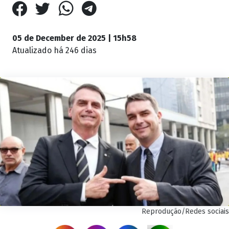
05 de December de 2025 | 15h58
Atualizado
há 246 dias
Reprodução/Redes sociais