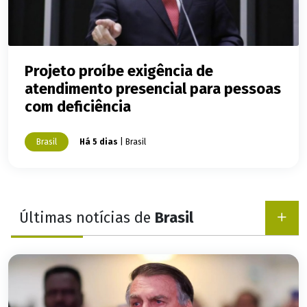
Projeto proíbe exigência de
atendimento presencial para pessoas
com deficiência
Brasil
Há 5 dias
| Brasil
Últimas notícias de
Brasil