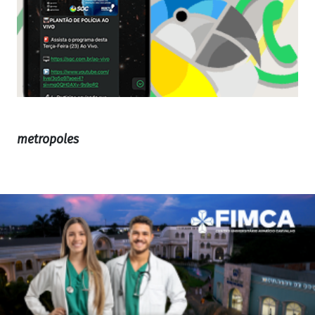
metropoles