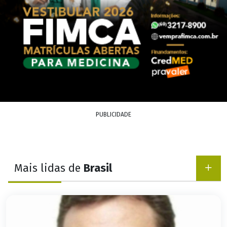
PUBLICIDADE
Mais lidas de
Brasil