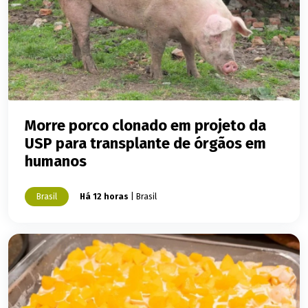
Morre porco clonado em projeto da
USP para transplante de órgãos em
humanos
Brasil
Há 12 horas
| Brasil