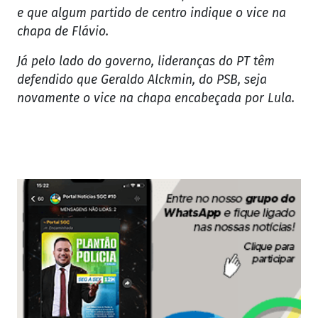
e que algum partido de centro indique o vice na
chapa de Flávio.
Já pelo lado do governo, lideranças do PT têm
defendido que Geraldo Alckmin, do PSB, seja
novamente o vice na chapa encabeçada por Lula.