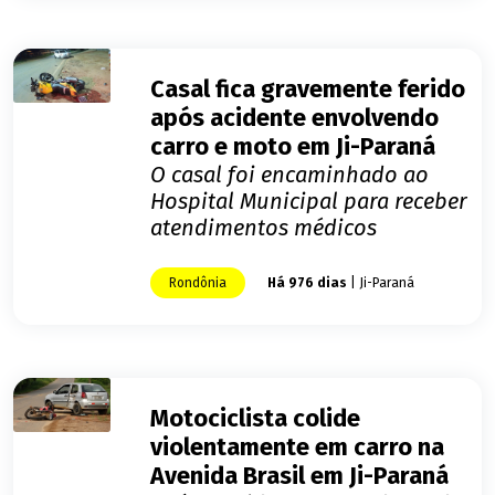
Casal fica gravemente ferido
após acidente envolvendo
carro e moto em Ji-Paraná
O casal foi encaminhado ao
Hospital Municipal para receber
atendimentos médicos
Rondônia
Há 976 dias
| Ji-Paraná
Motociclista colide
violentamente em carro na
Avenida Brasil em Ji-Paraná