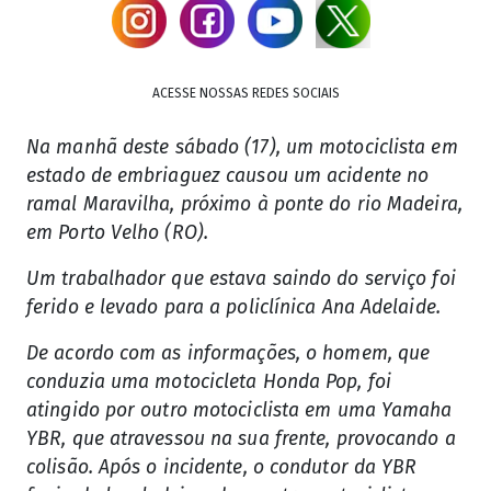
ACESSE NOSSAS REDES SOCIAIS
Na manhã deste sábado (17), um motociclista em
estado de embriaguez causou um acidente no
ramal Maravilha, próximo à ponte do rio Madeira,
em Porto Velho (RO).
Um trabalhador que estava saindo do serviço foi
ferido e levado para a policlínica Ana Adelaide.
De acordo com as informações, o homem, que
conduzia uma motocicleta Honda Pop, foi
atingido por outro motociclista em uma Yamaha
YBR, que atravessou na sua frente, provocando a
colisão. Após o incidente, o condutor da YBR