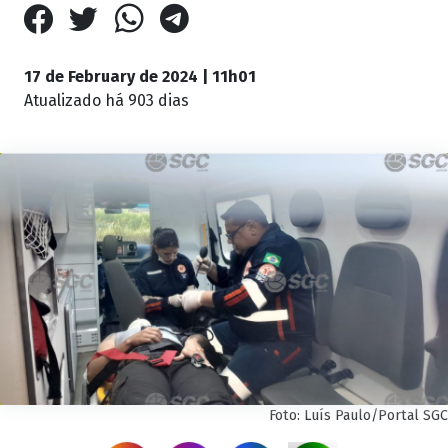
17 de February de 2024 | 11h01
Atualizado
há 903 dias
Foto: Luís Paulo/Portal SGC