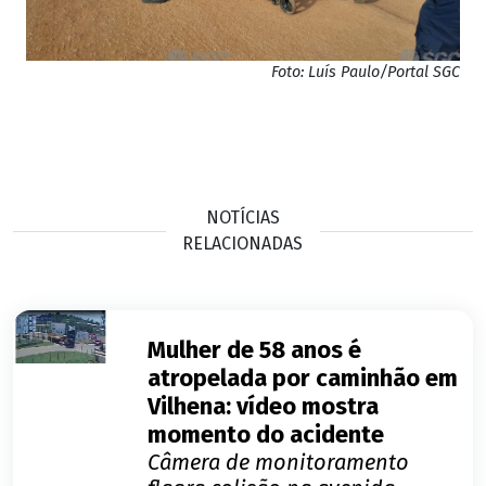
Foto: Luís Paulo/Portal SGC
NOTÍCIAS
RELACIONADAS
Mulher de 58 anos é
atropelada por caminhão em
Vilhena: vídeo mostra
momento do acidente
Câmera de monitoramento