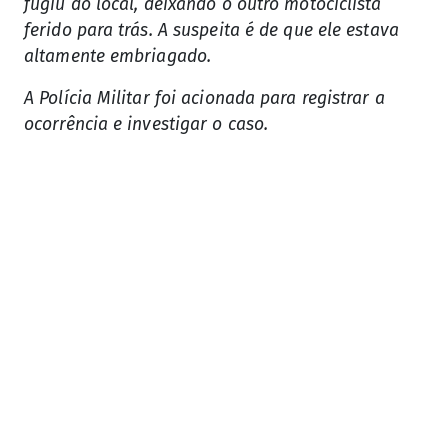
fugiu do local, deixando o outro motociclista
ferido para trás. A suspeita é de que ele estava
altamente embriagado.
A Polícia Militar foi acionada para registrar a
ocorrência e investigar o caso.