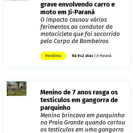
grave envolvendo carro e
moto em Ji-Paraná
O impacto causou vários
ferimentos ao condutor da
motocicleta que foi socorrido
pelo Corpo de Bombeiros
Rondônia
Há 942 dias
| Ji-Paraná
Menino de 7 anos rasga os
testículos em gangorra de
parquinho
Menino brincava em parquinho
na Praia Grande quando cortou
os testículos em uma gangorra