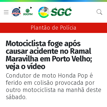
Plantão de Polícia
Motociclista foge após
causar acidente no Ramal
Maravilha em Porto Velho;
veja o vídeo
Condutor de moto Honda Pop é
ferido em colisão provocada por
outro motociclista na manhã deste
sábado.