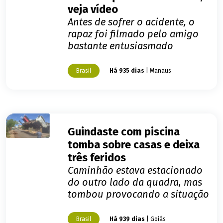
veja vídeo
Antes de sofrer o acidente, o
rapaz foi filmado pelo amigo
bastante entusiasmado
Brasil
Há 935 dias
| Manaus
Guindaste com piscina
tomba sobre casas e deixa
três feridos
Caminhão estava estacionado
do outro lado da quadra, mas
tombou provocando a situação
Brasil
Há 939 dias
| Goiás