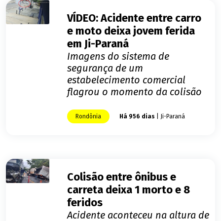
VÍDEO: Acidente entre carro
e moto deixa jovem ferida
em Ji-Paraná
Imagens do sistema de
segurança de um
estabelecimento comercial
flagrou o momento da colisão
Rondônia
Há 956 dias
| Ji-Paraná
Colisão entre ônibus e
carreta deixa 1 morto e 8
feridos
Acidente aconteceu na altura de