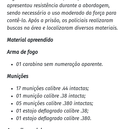
apresentou resistência durante a abordagem,
sendo necessário o uso moderado da força para
contê-lo. Após a prisão, os policiais realizaram
buscas na área e localizaram diversos materiais.
Material apreendido
Arma de fogo
01 carabina sem numeração aparente.
Munições
17 munições calibre .44 intactas;
01 munição calibre .38 intacta;
05 munições calibre .380 intactas;
01 estojo deflagrado calibre .38;
01 estojo deflagrado calibre .380.