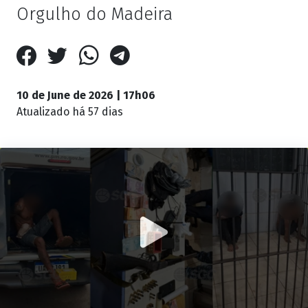
Orgulho do Madeira
10 de June de 2026 | 17h06
Atualizado
há 57 dias