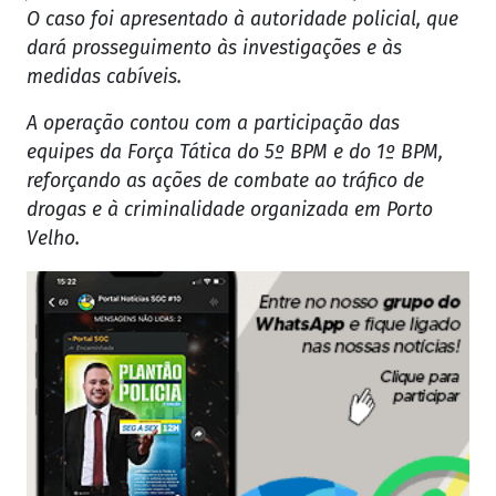
O caso foi apresentado à autoridade policial, que
dará prosseguimento às investigações e às
medidas cabíveis.
A operação contou com a participação das
equipes da Força Tática do 5º BPM e do 1º BPM,
reforçando as ações de combate ao tráfico de
drogas e à criminalidade organizada em Porto
Velho.