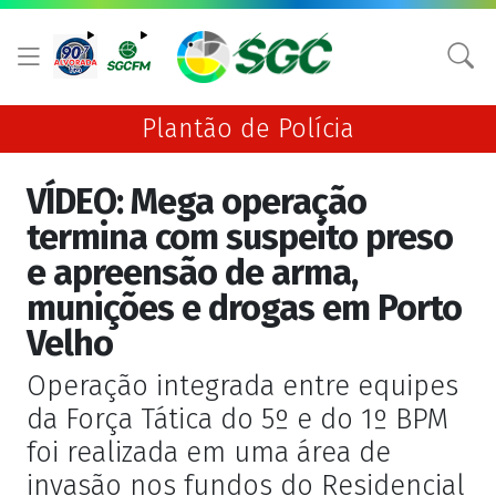
Plantão de Polícia
VÍDEO: Mega operação
termina com suspeito preso
e apreensão de arma,
munições e drogas em Porto
Velho
Operação integrada entre equipes
da Força Tática do 5º e do 1º BPM
foi realizada em uma área de
invasão nos fundos do Residencial