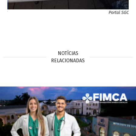
Portal SGC
NOTÍCIAS
RELACIONADAS