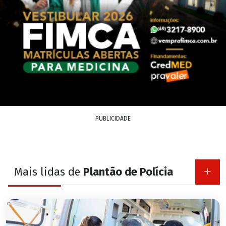
PUBLICIDADE
Mais lidas de
Plantão de Polícia