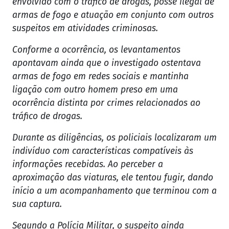
envolvido com o tráfico de drogas, posse ilegal de
armas de fogo e atuação em conjunto com outros
suspeitos em atividades criminosas.
Conforme a ocorrência, os levantamentos
apontavam ainda que o investigado ostentava
armas de fogo em redes sociais e mantinha
ligação com outro homem preso em uma
ocorrência distinta por crimes relacionados ao
tráfico de drogas.
Durante as diligências, os policiais localizaram um
indivíduo com características compatíveis às
informações recebidas. Ao perceber a
aproximação das viaturas, ele tentou fugir, dando
início a um acompanhamento que terminou com a
sua captura.
Segundo a Polícia Militar, o suspeito ainda