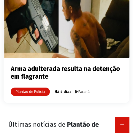
Arma adulterada resulta na detenção
em flagrante
Plantão de Polícia
Há 4 dias
| Ji-Paraná
Últimas notícias de
Plantão de