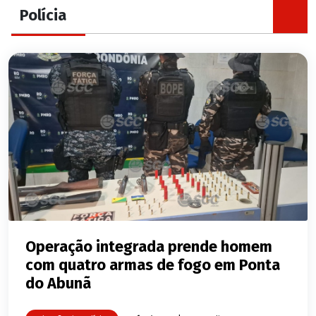
Polícia
Operação integrada prende homem
com quatro armas de fogo em Ponta
do Abunã