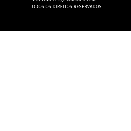
TODOS OS DIREITOS RESERVADOS