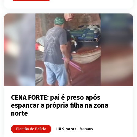
CENA FORTE: pai é preso após
espancar a própria filha na zona
norte
Plantão de Polícia
Há 9 horas
| Manaus