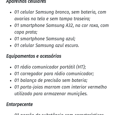
Aparelhos celulares
01 celular Samsung branco, sem bateria, com
avarias na tela e sem tampa traseira;
01 smartphone Samsung A32, na cor roxa, com
capa prata;
01 smartphone Samsung azul;
01 celular Samsung azul escuro.
Equipamentos e acessórios
01 rádio comunicador portátil (HT);
01 carregador para rádio comunicador;
01 balança de precisão sem bateria;
01 porta-joias marrom com interior vermelho
utilizado para armazenar munições.
Entorpecente