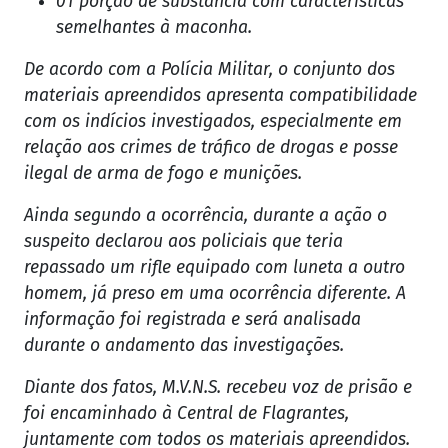
01 porção de substância com características
semelhantes à maconha.
De acordo com a Polícia Militar, o conjunto dos
materiais apreendidos apresenta compatibilidade
com os indícios investigados, especialmente em
relação aos crimes de tráfico de drogas e posse
ilegal de arma de fogo e munições.
Ainda segundo a ocorrência, durante a ação o
suspeito declarou aos policiais que teria
repassado um rifle equipado com luneta a outro
homem, já preso em uma ocorrência diferente. A
informação foi registrada e será analisada
durante o andamento das investigações.
Diante dos fatos, M.V.N.S. recebeu voz de prisão e
foi encaminhado à Central de Flagrantes,
juntamente com todos os materiais apreendidos.