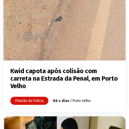
Kwid capota após colisão com
carreta na Estrada da Penal, em Porto
Velho
Plantão de Polícia
Há 4 dias
| Porto Velho