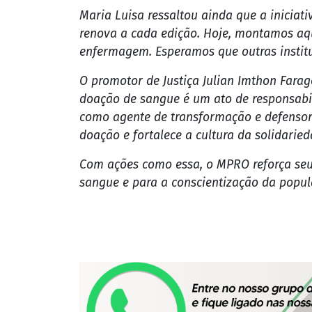
Maria Luisa ressaltou ainda que a inicia
renova a cada edição. Hoje, montamos aqu
enfermagem. Esperamos que outras institui
O promotor de Justiça Julian Imthon Farag
doação de sangue é um ato de responsabil
como agente de transformação e defensor 
doação e fortalece a cultura da solidaried
Com ações como essa, o MPRO reforça seu
sangue e para a conscientização da popul