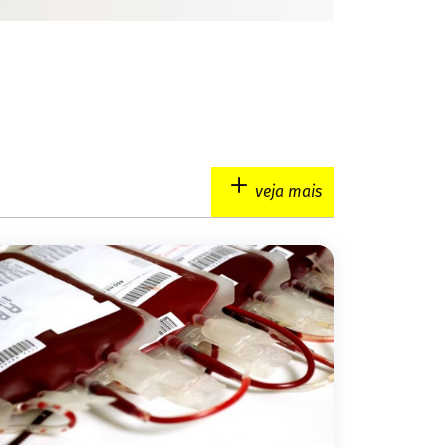
veja mais