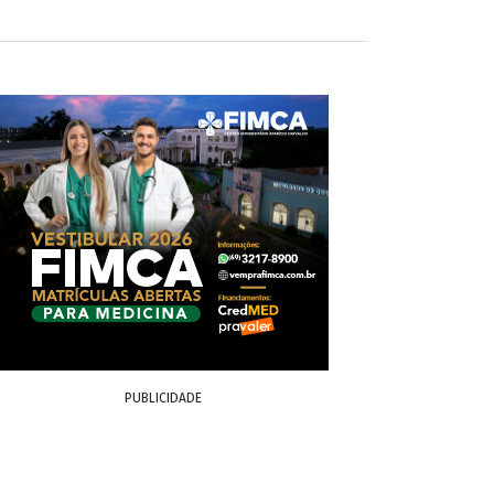
PUBLICIDADE