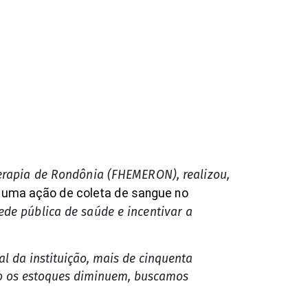
rapia de Rondônia (FHEMERON), realizou,
, uma ação de coleta de sangue no
rede pública de saúde e incentivar a
l da instituição, mais de cinquenta
do os estoques diminuem, buscamos