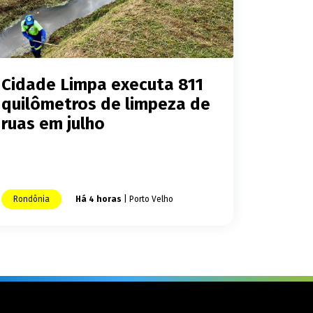
Cidade Limpa executa 811
quilômetros de limpeza de
ruas em julho
Rondônia
Há 4 horas
| Porto Velho