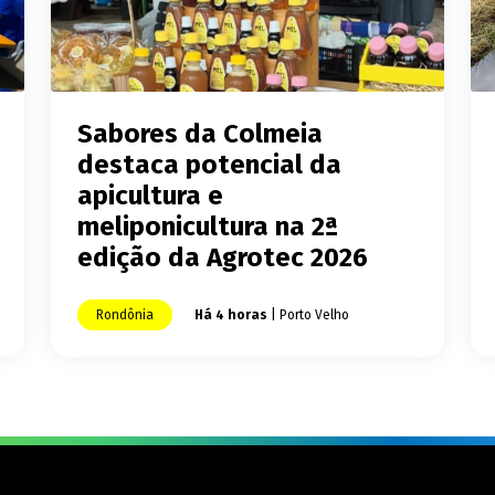
Sabores da Colmeia
destaca potencial da
apicultura e
meliponicultura na 2ª
edição da Agrotec 2026
Rondônia
Há 4 horas
| Porto Velho