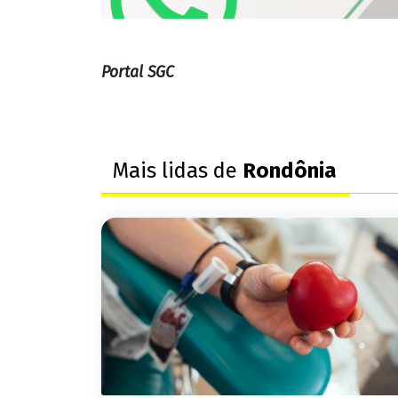
Portal SGC
Mais lidas de
Rondônia