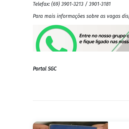
Telefax: (69) 3901-3213 / 3901-3181
Para mais informações sobre as vagas dis
Portal SGC