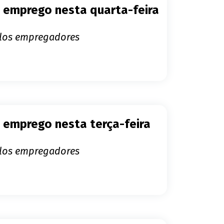
 emprego nesta quarta-feira
elos empregadores
 emprego nesta terça-feira
elos empregadores