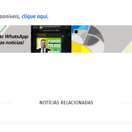
poníveis,
clique aqui.
NOTÍCIAS RELACIONADAS