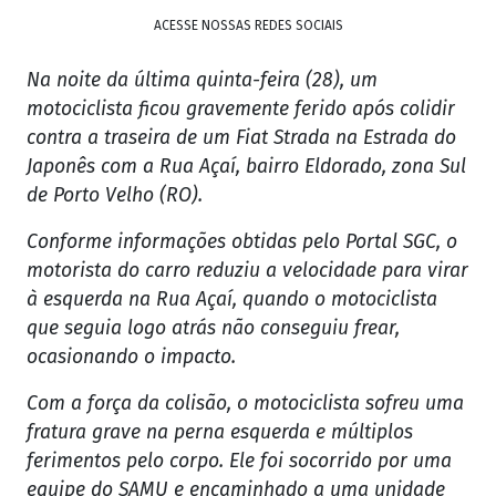
ACESSE NOSSAS REDES SOCIAIS
Na noite da última quinta-feira (28), um
motociclista ficou gravemente ferido após colidir
contra a traseira de um Fiat Strada na Estrada do
Japonês com a Rua Açaí, bairro Eldorado, zona Sul
de Porto Velho (RO).
Conforme informações obtidas pelo Portal SGC, o
motorista do carro reduziu a velocidade para virar
à esquerda na Rua Açaí, quando o motociclista
que seguia logo atrás não conseguiu frear,
ocasionando o impacto.
Com a força da colisão, o motociclista sofreu uma
fratura grave na perna esquerda e múltiplos
ferimentos pelo corpo. Ele foi socorrido por uma
equipe do SAMU e encaminhado a uma unidade