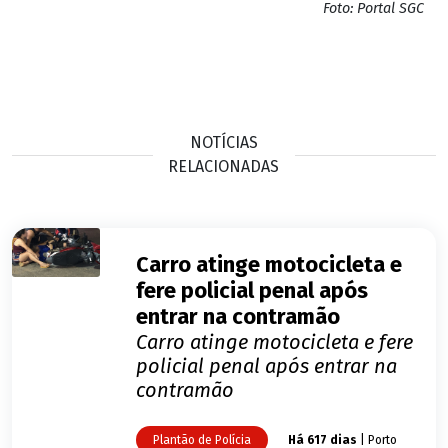
Foto: Portal SGC
NOTÍCIAS
RELACIONADAS
Carro atinge motocicleta e
fere policial penal após
entrar na contramão
Carro atinge motocicleta e fere
policial penal após entrar na
contramão
Plantão de Polícia
Há 617 dias
| Porto