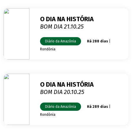
O DIA NA HISTÓRIA
BOM DIA 21.10.25
Diário da Amazônia
Há 288 dias
|
Rondônia
O DIA NA HISTÓRIA
BOM DIA 20.10.25
Diário da Amazônia
Há 289 dias
|
Rondônia