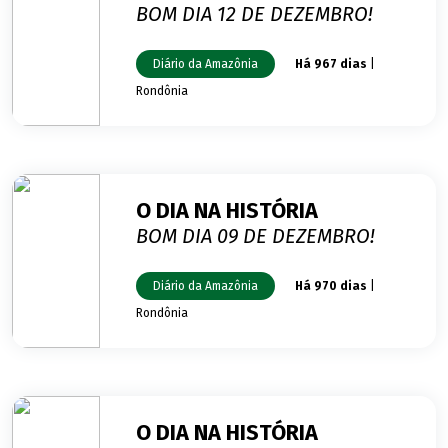
BOM DIA 12 DE DEZEMBRO!
Diário da Amazônia
Há 967 dias
|
Rondônia
O DIA NA HISTÓRIA
BOM DIA 09 DE DEZEMBRO!
Diário da Amazônia
Há 970 dias
|
Rondônia
O DIA NA HISTÓRIA