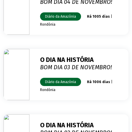
BOM DIA 04 DE NOVEMBRO!
Diário da Amazônia
Há 1005 dias
|
Rondônia
O DIA NA HISTÓRIA
BOM DIA 03 DE NOVEMBRO!
Diário da Amazônia
Há 1006 dias
|
Rondônia
O DIA NA HISTÓRIA