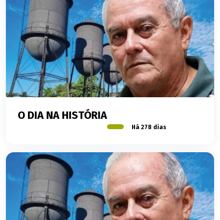
O DIA NA HISTÓRIA
Há 278 dias