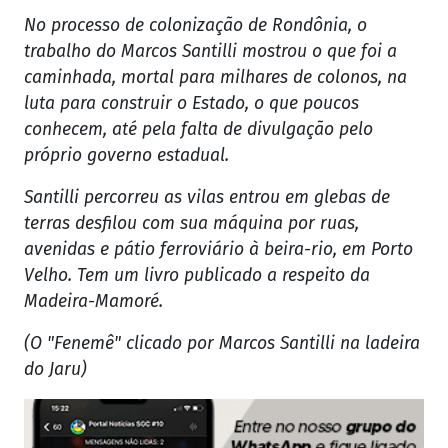
No processo de colonização de Rondônia, o
trabalho do Marcos Santilli mostrou o que foi a
caminhada, mortal para milhares de colonos, na
luta para construir o Estado, o que poucos
conhecem, até pela falta de divulgação pelo
próprio governo estadual.
Santilli percorreu as vilas entrou em glebas de
terras desfilou com sua máquina por ruas,
avenidas e pátio ferroviário à beira-rio, em Porto
Velho. Tem um livro publicado a respeito da
Madeira-Mamoré.
(O "Fenemê" clicado por Marcos Santilli na ladeira
do Jaru)