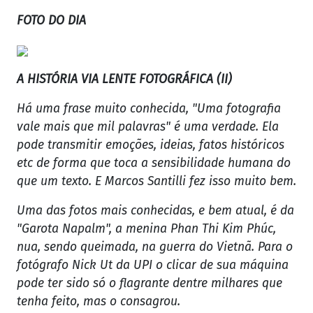
FOTO DO DIA
A HISTÓRIA VIA LENTE FOTOGRÁFICA (II)
Há uma frase muito conhecida, "Uma fotografia
vale mais que mil palavras" é uma verdade. Ela
pode transmitir emoções, ideias, fatos históricos
etc de forma que toca a sensibilidade humana do
que um texto. E Marcos Santilli fez isso muito bem.
Uma das fotos mais conhecidas, e bem atual, é da
"Garota Napalm", a menina Phan Thi Kim Phúc,
nua, sendo queimada, na guerra do Vietnã. Para o
fotógrafo Nick Ut da UPI o clicar de sua máquina
pode ter sido só o flagrante dentre milhares que
tenha feito, mas o consagrou.