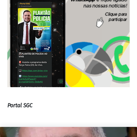
Portal SGC