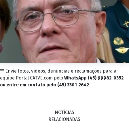
** Envie fotos, vídeos, denúncias e reclamações para a
equipe Portal CATVE.com pelo
WhatsApp (45) 99982-0352
ou entre em contato pelo (45) 3301-2642
NOTÍCIAS
RELACIONADAS