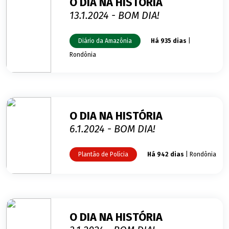
O DIA NA HISTÓRIA
13.1.2024 - BOM DIA!
Diário da Amazônia
Há 935 dias
|
Rondônia
O DIA NA HISTÓRIA
6.1.2024 - BOM DIA!
Plantão de Polícia
Há 942 dias
| Rondônia
O DIA NA HISTÓRIA