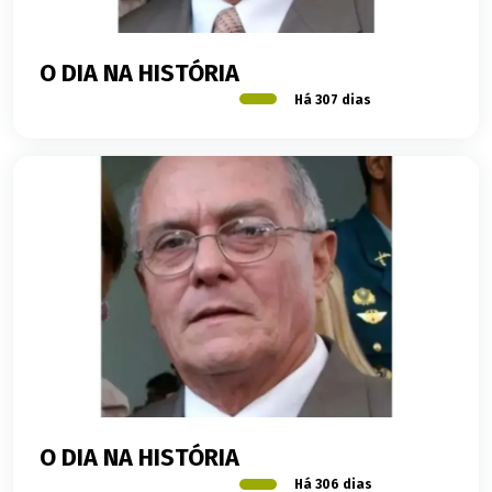
O DIA NA HISTÓRIA
Há 307 dias
O DIA NA HISTÓRIA
Há 306 dias