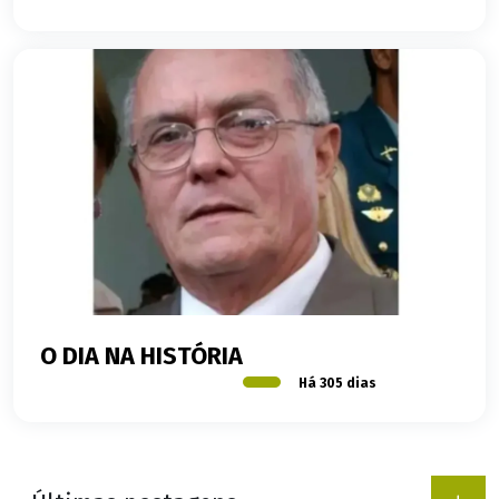
O DIA NA HISTÓRIA
Há 305 dias