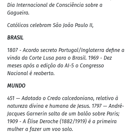
Dia Internacional de Consciência sobre a
Gagueira.
Católicos celebram São João Paulo II,
BRASIL
1807 - Acordo secreto Portugal/Inglaterra define a
vinda da Corte Lusa para o Brasil. 1969 - Dez
meses após a edição do AI-5 o Congresso
Nacional é reaberto.
MUNDO
451 — Adotado o Credo calcedoniano, relativo à
natureza divina e humana de Jesus. 1797 — André-
Jacques Garnerin salta de um balão sobre Paris;
1909 - A Élise Deroche (1882/1919) é a primeira
mulher a fazer um voo solo.