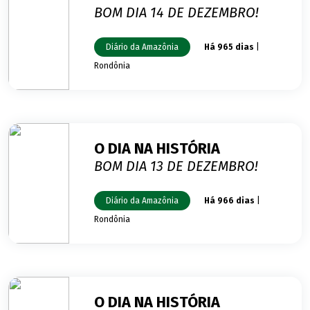
BOM DIA 14 DE DEZEMBRO!
Diário da Amazônia
Há 965 dias
|
Rondônia
O DIA NA HISTÓRIA
BOM DIA 13 DE DEZEMBRO!
Diário da Amazônia
Há 966 dias
|
Rondônia
O DIA NA HISTÓRIA