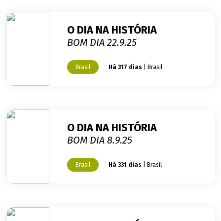
O DIA NA HISTÓRIA
BOM DIA 22.9.25
Brasil
Há 317 dias
| Brasil
O DIA NA HISTÓRIA
BOM DIA 8.9.25
Brasil
Há 331 dias
| Brasil