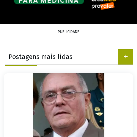
PUBLICIDADE
Postagens mais lidas