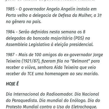
1985 - O governador Angelo Angelin instala em
Porto velho a delegacia de Defesa da Mulher, a 3ª
no gênero no país.
1984 - Serão definidos nesta semana os 8
delegados da bancada majoritária (PDS) na
Assembleia Legislativa à eleição presidencial.
1987 - Mais de 100 amigos do ex-governador Jorge
Teixeira (1921/87), fizeram fila no "Belmont" para
receber a viúva, senhora Aída Teixeira que veio
receber do TCE uma homenagem ao seu marido.
HOJE É
Dia Internacional do Radioamador. Dia Nacional
do Paraquedista. Dia mundial do Enólogo. Dia do
Protesto Mundial contra o Uso do Eletrochoque.