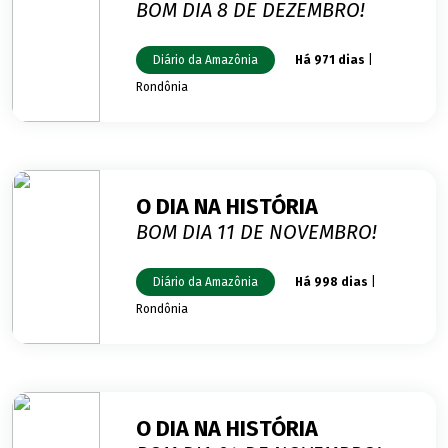
BOM DIA 8 DE DEZEMBRO!
Diário da Amazônia
Há 971 dias
|
Rondônia
O DIA NA HISTÓRIA
BOM DIA 11 DE NOVEMBRO!
Diário da Amazônia
Há 998 dias
|
Rondônia
O DIA NA HISTÓRIA