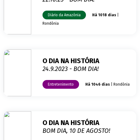
Diário da Amazônia
Há 1018 dias
|
Rondônia
O DIA NA HISTÓRIA
24.9.2023 - BOM DIA!
Entretenimento
Há 1046 dias
| Rondônia
O DIA NA HISTÓRIA
BOM DIA, 10 DE AGOSTO!