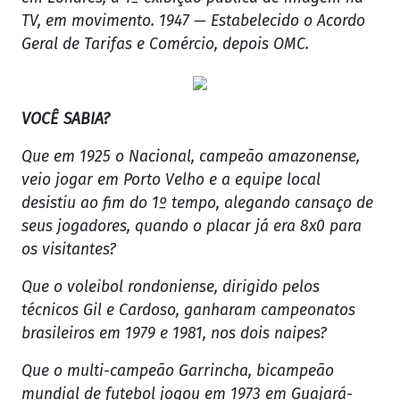
TV, em movimento. 1947 — Estabelecido o Acordo
Geral de Tarifas e Comércio, depois OMC.
VOCÊ SABIA?
Que em 1925 o Nacional, campeão amazonense,
veio jogar em Porto Velho e a equipe local
desistiu ao fim do 1º tempo, alegando cansaço de
seus jogadores, quando o placar já era 8x0 para
os visitantes?
Que o voleibol rondoniense, dirigido pelos
técnicos Gil e Cardoso, ganharam campeonatos
brasileiros em 1979 e 1981, nos dois naipes?
Que o multi-campeão Garrincha, bicampeão
mundial de futebol jogou em 1973 em Guajará-