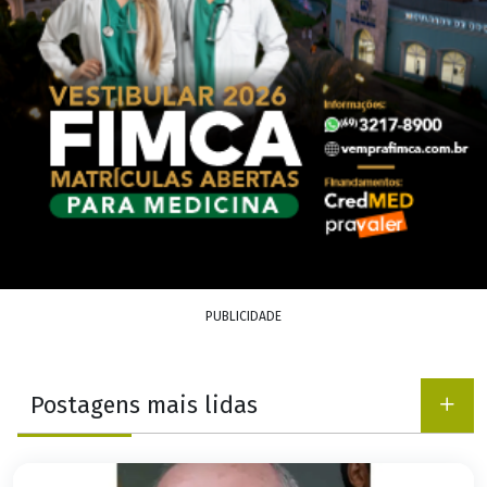
PUBLICIDADE
Postagens mais lidas