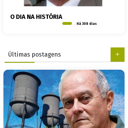
O DIA NA HISTÓRIA
Há 308 dias
Últimas postagens