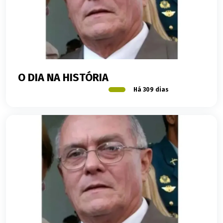
O DIA NA HISTÓRIA
Há 309 dias