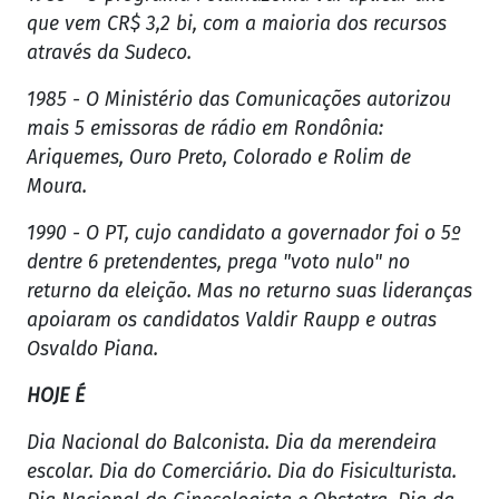
que vem CR$ 3,2 bi, com a maioria dos recursos
através da Sudeco.
1985 - O Ministério das Comunicações autorizou
mais 5 emissoras de rádio em Rondônia:
Ariquemes, Ouro Preto, Colorado e Rolim de
Moura.
1990 - O PT, cujo candidato a governador foi o 5º
dentre 6 pretendentes, prega "voto nulo" no
returno da eleição. Mas no returno suas lideranças
apoiaram os candidatos Valdir Raupp e outras
Osvaldo Piana.
HOJE É
Dia Nacional do Balconista. Dia da merendeira
escolar. Dia do Comerciário. Dia do Fisiculturista.