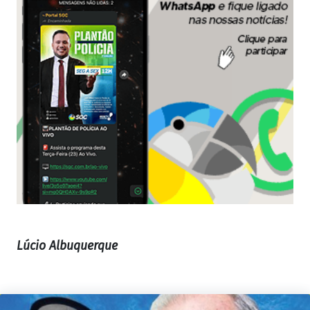
Lúcio Albuquerque