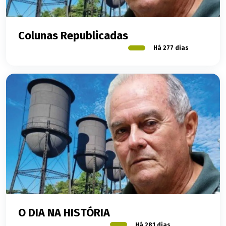
Colunas Republicadas
Há 277 dias
O DIA NA HISTÓRIA
Há 281 dias