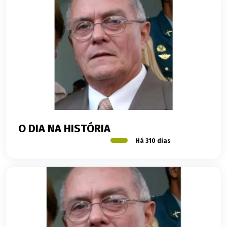
O DIA NA HISTÓRIA
Há 310 dias