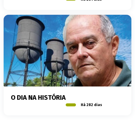
O DIA NA HISTÓRIA
Há 282 dias