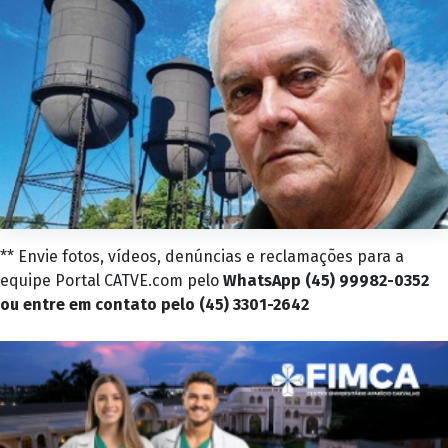
** Envie fotos, vídeos, denúncias e reclamações para a
equipe Portal CATVE.com pelo
WhatsApp (45) 99982-0352
ou entre em contato pelo (45) 3301-2642